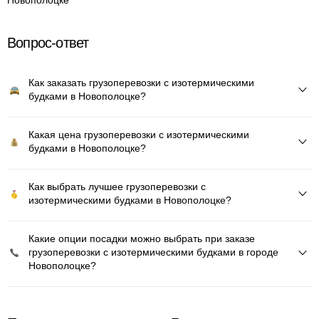
Новополоцке
Вопрос-ответ
Как заказать грузоперевозки с изотермическими
будками в Новополоцке?
Какая цена грузоперевозки с изотермическими
будками в Новополоцке?
Как выбрать лучшее грузоперевозки с
изотермическими будками в Новополоцке?
Какие опции посадки можно выбрать при заказе
грузоперевозки с изотермическими будками в городе
Новополоцке?