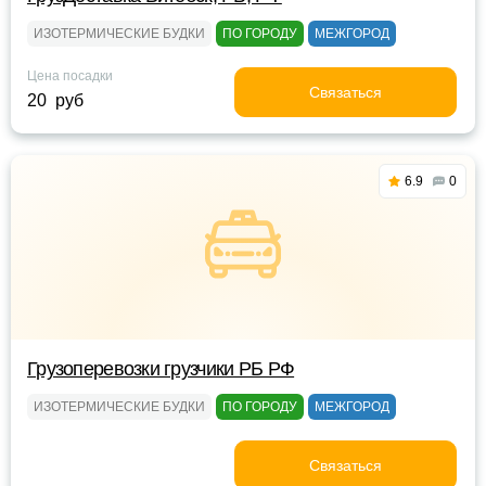
ИЗОТЕРМИЧЕСКИЕ БУДКИ
ПО ГОРОДУ
МЕЖГОРОД
Цена посадки
Связаться
20 руб
6.9
0
Грузоперевозки грузчики РБ РФ
ИЗОТЕРМИЧЕСКИЕ БУДКИ
ПО ГОРОДУ
МЕЖГОРОД
Связаться