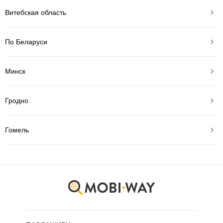
Витебская область
По Беларуси
Минск
Гродно
Гомель