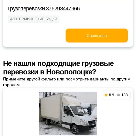
Грузоперевозки 375293447966
ИЗОТЕРМИЧЕСКИЕ БУДКИ
Связаться
Не нашли подходящие грузовые
перевозки в Новополоцке?
Примените другой фильтр или посмотрите варианты по другим
городам
8.9
188