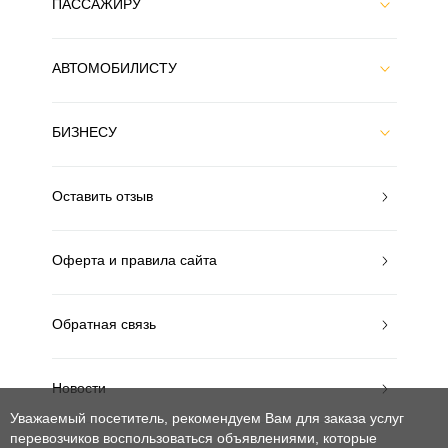
ПАССАЖИРУ
АВТОМОБИЛИСТУ
БИЗНЕСУ
Оставить отзыв
Оферта и правила сайта
Обратная связь
Новости
Уважаемый посетитель, рекомендуем Вам для заказа услуг
перевозчиков воспользоваться объявлениями, которые