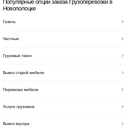
Популярные опции заказа Грузоперевозки в
Новополоцке
Газель
Частные
Грузовые такси
Вывоз старой мебели
Перевозка мебели
Услуги грузчиков
Вывоз мусора