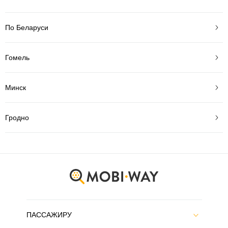
По Беларуси
Гомель
Минск
Гродно
ПАССАЖИРУ