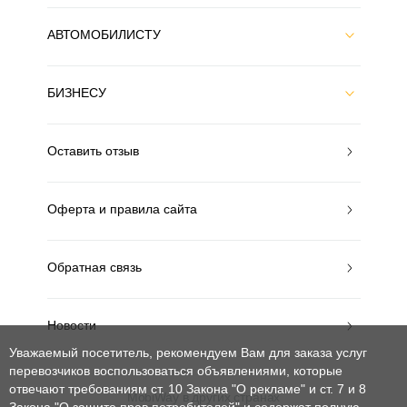
АВТОМОБИЛИСТУ
БИЗНЕСУ
Оставить отзыв
Оферта и правила сайта
Обратная связь
Новости
Уважаемый посетитель, рекомендуем Вам для заказа услуг
перевозчиков воспользоваться объявлениями, которые
отвечают требованиям ст. 10 Закона "О рекламе" и ст. 7 и 8
MobiWay в других странах