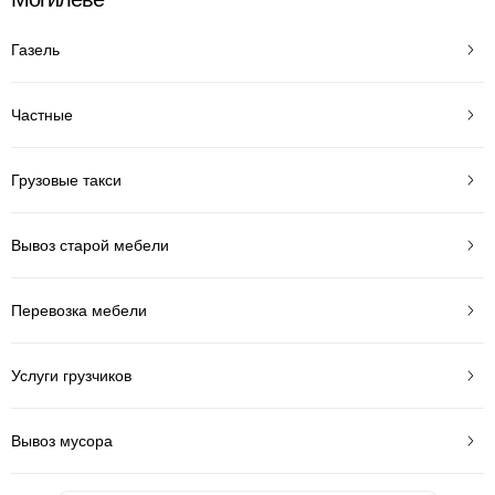
Газель
Частные
Грузовые такси
Вывоз старой мебели
Перевозка мебели
Услуги грузчиков
Вывоз мусора