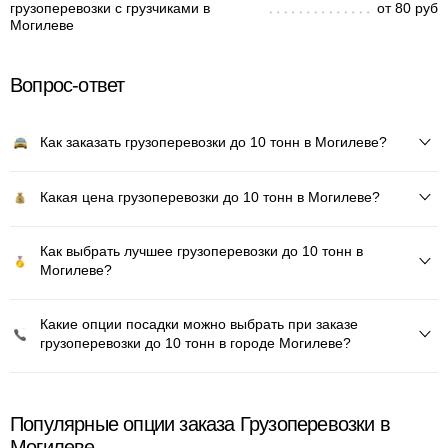
грузоперевозки с грузчиками в
от 80 руб
Могилеве
Вопрос-ответ
Как заказать грузоперевозки до 10 тонн в Могилеве?
Какая цена грузоперевозки до 10 тонн в Могилеве?
Как выбрать лучшее грузоперевозки до 10 тонн в
Могилеве?
Какие опции посадки можно выбрать при заказе
грузоперевозки до 10 тонн в городе Могилеве?
Популярные опции заказа Грузоперевозки в
Могилеве