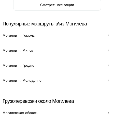
Смотреть все опции
Популярные маршруты в\из Могилева
Могилев → Гомель
Могилев → Минск
Могилев → Гродно
Могилев → Молодечно
Грузоперевозки около Могилева
Могилевская область