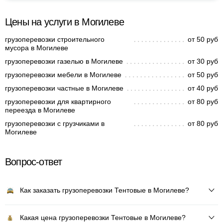
Цены на услуги в Могилеве
грузоперевозки строительного
от 50 руб
мусора в Могилеве
грузоперевозки газелью в Могилеве
от 30 руб
грузоперевозки мебели в Могилеве
от 50 руб
грузоперевозки частные в Могилеве
от 40 руб
грузоперевозки для квартирного
от 80 руб
переезда в Могилеве
грузоперевозки с грузчиками в
от 80 руб
Могилеве
Вопрос-ответ
Как заказать грузоперевозки Тентовые в Могилеве?
Какая цена грузоперевозки Тентовые в Могилеве?