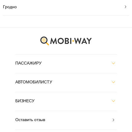
Гродно
ПАССАЖИРУ
АВТОМОБИЛИСТУ
БИЗНЕСУ
Оставить отзыв