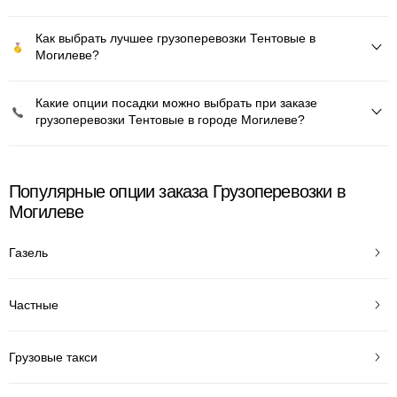
Как выбрать лучшее грузоперевозки Тентовые в
Могилеве?
Какие опции посадки можно выбрать при заказе
грузоперевозки Тентовые в городе Могилеве?
Популярные опции заказа Грузоперевозки в
Могилеве
Газель
Частные
Грузовые такси