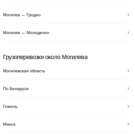
Могилев → Гродно
Могилев → Молодечно
Грузоперевозки около Могилева
Могилевская область
По Беларуси
Гомель
Минск