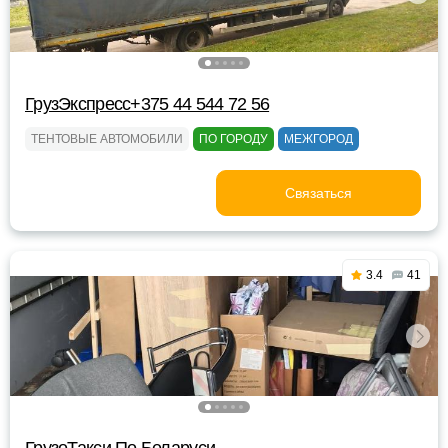
ГрузЭкспресс+375 44 544 72 56
ТЕНТОВЫЕ АВТОМОБИЛИ
ПО ГОРОДУ
МЕЖГОРОД
Связаться
3.4
41