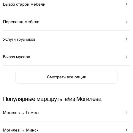
Вывоз старой мебели
Перевозка мебели
Услуги грузчиков
Вывоз мусора
Смотреть все опции
Популярные маршруты в\из Могилева
Могилев → Гомель
Могилев → Минск