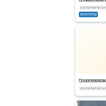
ИЗОТЕРМИЧЕСКИ
МЕЖГОРОД
Грузоперевоз
ИЗОТЕРМИЧЕСКИ