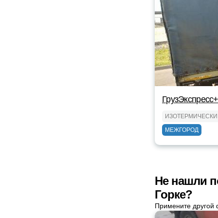
ГрузЭкспресс+
ИЗОТЕРМИЧЕСКИ
МЕЖГОРОД
Не нашли п
Горке?
Примените другой 