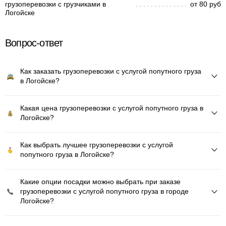
грузоперевозки с грузчиками в
от 80 руб
Логойске
Вопрос-ответ
Как заказать грузоперевозки с услугой попутного груза
в Логойске?
Какая цена грузоперевозки с услугой попутного груза в
Логойске?
Как выбрать лучшее грузоперевозки с услугой
попутного груза в Логойске?
Какие опции посадки можно выбрать при заказе
грузоперевозки с услугой попутного груза в городе
Логойске?