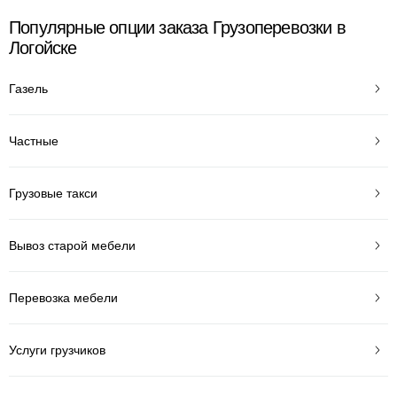
Популярные опции заказа Грузоперевозки в
Логойске
Газель
Частные
Грузовые такси
Вывоз старой мебели
Перевозка мебели
Услуги грузчиков