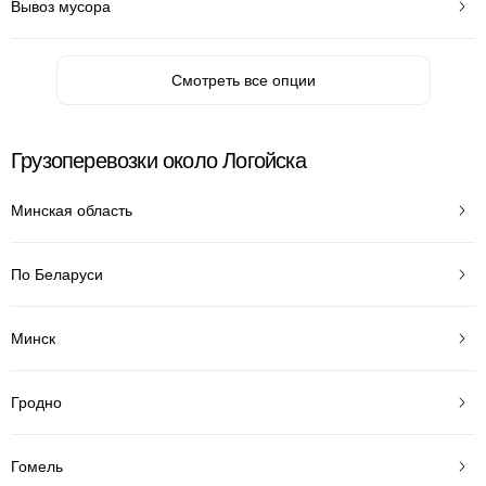
Вывоз мусора
Смотреть все опции
Грузоперевозки около Логойска
Минская область
По Беларуси
Минск
Гродно
Гомель