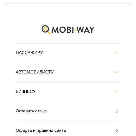
ПАССАЖИРУ
АВТОМОБИЛИСТУ
БИЗНЕСУ
Оставить отзыв
Оферта и правила сайта