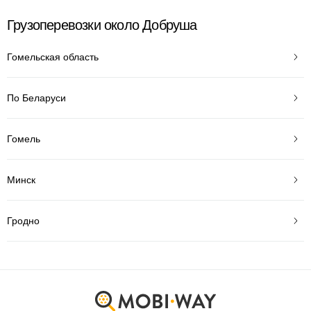
Грузоперевозки около Добруша
Гомельская область
По Беларуси
Гомель
Минск
Гродно