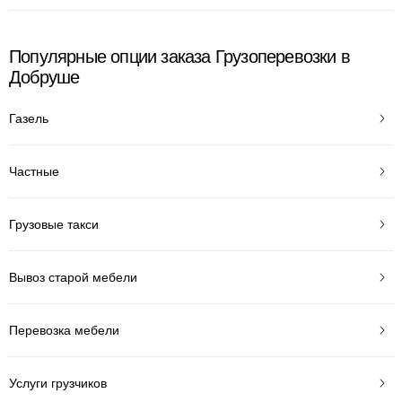
Популярные опции заказа Грузоперевозки в
Добруше
Газель
Частные
Грузовые такси
Вывоз старой мебели
Перевозка мебели
Услуги грузчиков