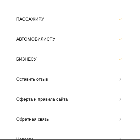
ПАССАЖИРУ
АВТОМОБИЛИСТУ
БИЗНЕСУ
Оставить отзыв
Оферта и правила сайта
Обратная связь
Новости