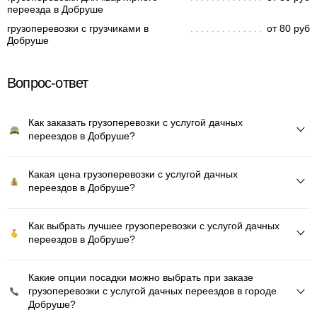
переезда в Добруше
грузоперевозки с грузчиками в
от 80 руб
Добруше
Вопрос-ответ
Как заказать грузоперевозки с услугой дачных
переездов в Добруше?
Какая цена грузоперевозки с услугой дачных
переездов в Добруше?
Как выбрать лучшее грузоперевозки с услугой дачных
переездов в Добруше?
Какие опции посадки можно выбрать при заказе
грузоперевозки с услугой дачных переездов в городе
Добруше?