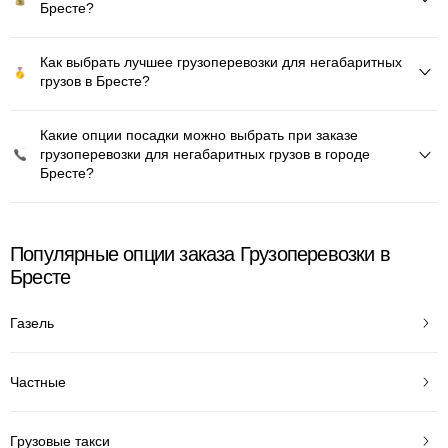
Бресте?
Как выбрать лучшее грузоперевозки для негабаритных
грузов в Бресте?
Какие опции посадки можно выбрать при заказе
грузоперевозки для негабаритных грузов в городе
Бресте?
Популярные опции заказа Грузоперевозки в
Бресте
Газель
Частные
Грузовые такси