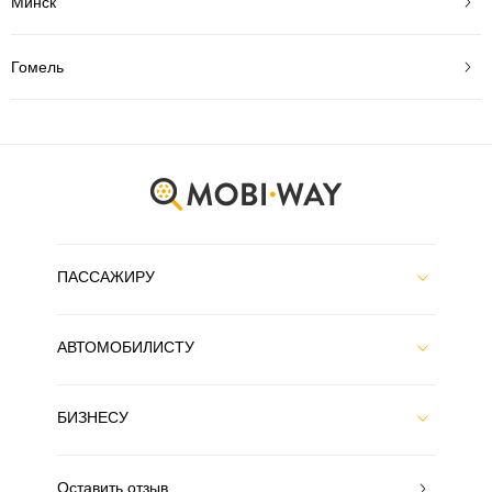
Минск
Гомель
ПАССАЖИРУ
АВТОМОБИЛИСТУ
БИЗНЕСУ
Оставить отзыв