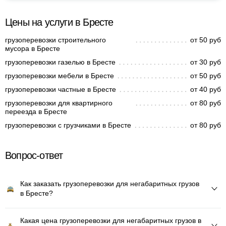
Цены на услуги в Бресте
грузоперевозки строительного
от 50 руб
мусора в Бресте
грузоперевозки газелью в Бресте
от 30 руб
грузоперевозки мебели в Бресте
от 50 руб
грузоперевозки частные в Бресте
от 40 руб
грузоперевозки для квартирного
от 80 руб
переезда в Бресте
грузоперевозки с грузчиками в Бресте
от 80 руб
Вопрос-ответ
Как заказать грузоперевозки для негабаритных грузов
в Бресте?
Какая цена грузоперевозки для негабаритных грузов в