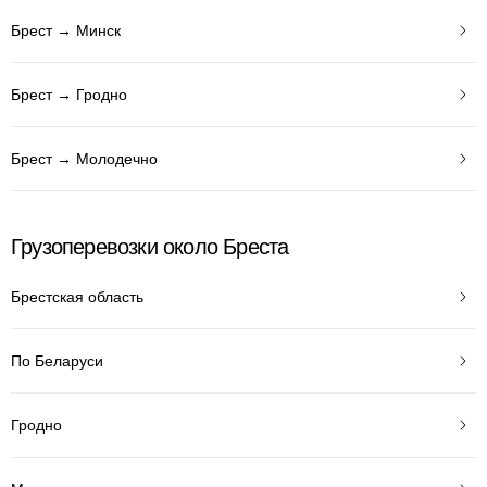
Брест → Минск
Брест → Гродно
Брест → Молодечно
Грузоперевозки около Бреста
Брестская область
По Беларуси
Гродно