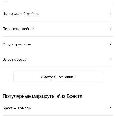
Вывоз старой мебели
Перевозка мебели
Услуги грузчиков
Вывоз мусора
Смотреть все опции
Популярные маршруты в\из Бреста
Брест → Гомель