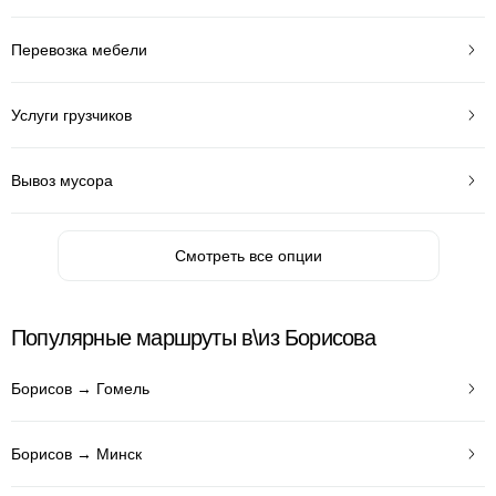
Перевозка мебели
Услуги грузчиков
Вывоз мусора
Смотреть все опции
Популярные маршруты в\из Борисова
Борисов → Гомель
Борисов → Минск