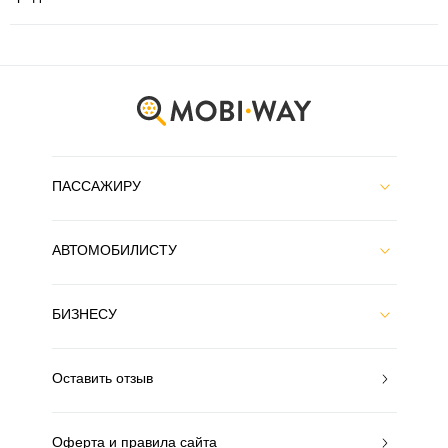
ПАССАЖИРУ
АВТОМОБИЛИСТУ
БИЗНЕСУ
Оставить отзыв
Оферта и правила сайта