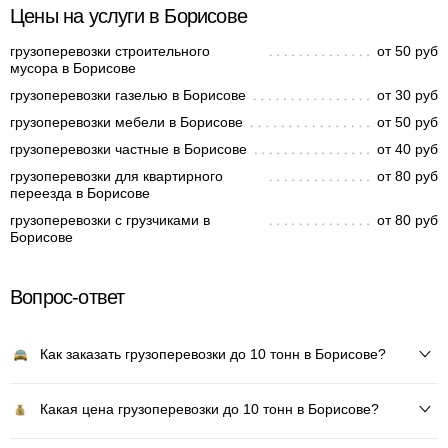
Цены на услуги в Борисове
грузоперевозки строительного
от 50 руб
мусора в Борисове
грузоперевозки газелью в Борисове
от 30 руб
грузоперевозки мебели в Борисове
от 50 руб
грузоперевозки частные в Борисове
от 40 руб
грузоперевозки для квартирного
от 80 руб
переезда в Борисове
грузоперевозки с грузчиками в
от 80 руб
Борисове
Вопрос-ответ
Как заказать грузоперевозки до 10 тонн в Борисове?
Какая цена грузоперевозки до 10 тонн в Борисове?