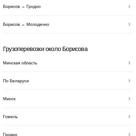
Борисов → Гродно
Борисов → Молодечно
Грузоперевозки около Борисова
Минская область
По Беларуси
Минск
Гомель
Гродно