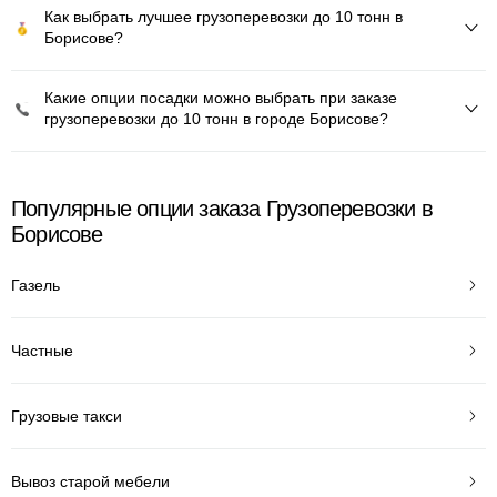
Как выбрать лучшее грузоперевозки до 10 тонн в
Борисове?
Какие опции посадки можно выбрать при заказе
грузоперевозки до 10 тонн в городе Борисове?
Популярные опции заказа Грузоперевозки в
Борисове
Газель
Частные
Грузовые такси
Вывоз старой мебели