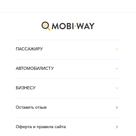
ПАССАЖИРУ
АВТОМОБИЛИСТУ
БИЗНЕСУ
Оставить отзыв
Оферта и правила сайта