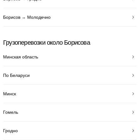
Борисов → Молодечно
Грузоперевозки около Борисова
Минская область
По Беларуси
Минск
Гомель
Гродно