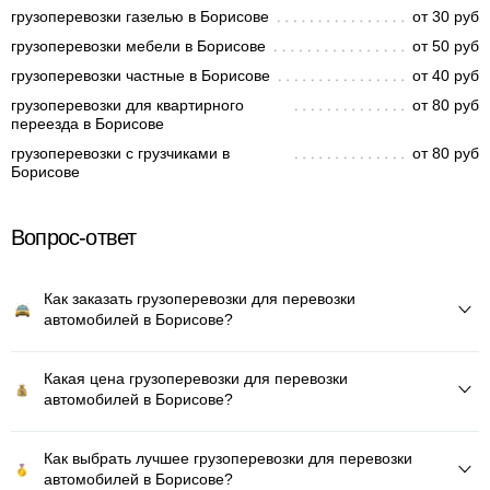
грузоперевозки газелью в Борисове
от 30 руб
грузоперевозки мебели в Борисове
от 50 руб
грузоперевозки частные в Борисове
от 40 руб
грузоперевозки для квартирного
от 80 руб
переезда в Борисове
грузоперевозки с грузчиками в
от 80 руб
Борисове
Вопрос-ответ
Как заказать грузоперевозки для перевозки
автомобилей в Борисове?
Какая цена грузоперевозки для перевозки
автомобилей в Борисове?
Как выбрать лучшее грузоперевозки для перевозки
автомобилей в Борисове?