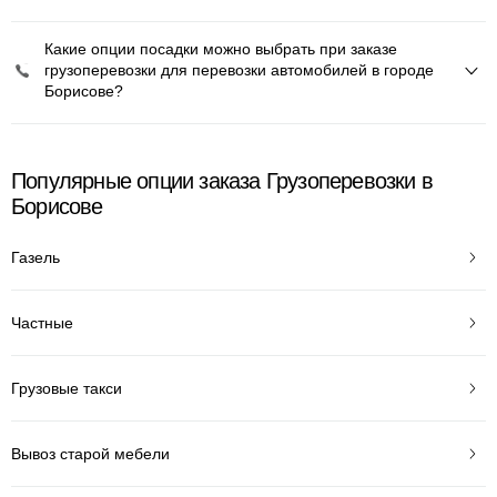
Какие опции посадки можно выбрать при заказе
грузоперевозки для перевозки автомобилей в городе
Борисове?
Популярные опции заказа Грузоперевозки в
Борисове
Газель
Частные
Грузовые такси
Вывоз старой мебели