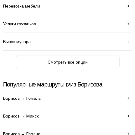
Перевозка мебели
Услуги грузчиков
Вывоз мусора
Смотреть все опции
Популярные маршруты в\из Борисова
Борисов → Гомель
Борисов → Минск
Борисов → Гродно