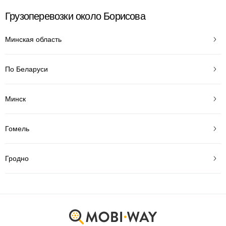
Грузоперевозки около Борисова
Минская область
По Беларуси
Минск
Гомель
Гродно