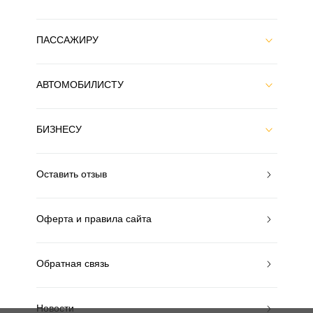
ПАССАЖИРУ
АВТОМОБИЛИСТУ
БИЗНЕСУ
Оставить отзыв
Оферта и правила сайта
Обратная связь
Новости