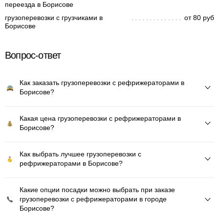
переезда в Борисове
грузоперевозки с грузчиками в
от 80 руб
Борисове
Вопрос-ответ
Как заказать грузоперевозки с рефрижераторами в
Борисове?
Какая цена грузоперевозки с рефрижераторами в
Борисове?
Как выбрать лучшее грузоперевозки с
рефрижераторами в Борисове?
Какие опции посадки можно выбрать при заказе
грузоперевозки с рефрижераторами в городе
Борисове?