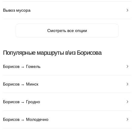
Вывоз мусора
Смотреть все опции
Популярные маршруты в\из Борисова
Борисов → Гомель
Борисов → Минск
Борисов → Гродно
Борисов → Молодечно