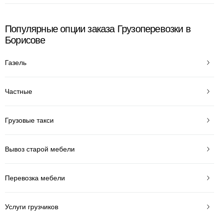
Популярные опции заказа Грузоперевозки в
Борисове
Газель
Частные
Грузовые такси
Вывоз старой мебели
Перевозка мебели
Услуги грузчиков