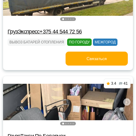
ГрузЭкспресс+375 44 544 72 56
ВЫВОЗ БАТАРЕЙ ОТОПЛЕНИЯ
ПО ГОРОДУ
МЕЖГОРОД
Связаться
3.4
41