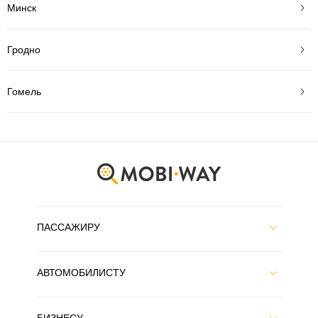
Минск
Гродно
Гомель
ПАССАЖИРУ
АВТОМОБИЛИСТУ