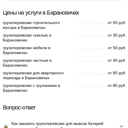
Цены на услуги в Барановичах
грузоперевозки строительного
от 50 руб
мусора в Барановичах
грузоперевозки газелью в
от 30 руб
Барановичах
грузоперевозки мебели в
от 50 руб
Барановичах
грузоперевозки частные в
от 40 руб
Барановичах
грузоперевозки для квартирного
от 80 руб
переезда в Барановичах
грузоперевозки с грузчиками в
от 80 руб
Барановичах
Вопрос-ответ
Как заказать грузоперевозки для вывоза батарей