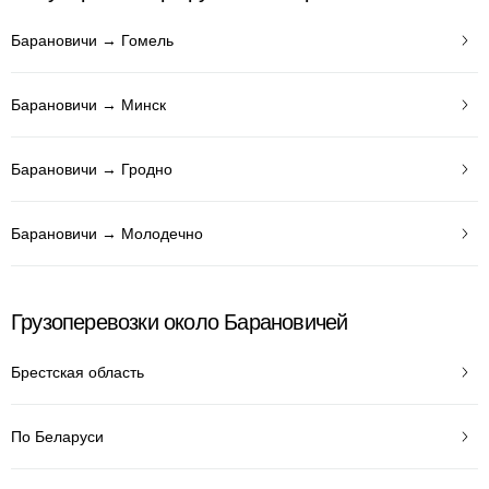
Барановичи → Гомель
Барановичи → Минск
Барановичи → Гродно
Барановичи → Молодечно
Грузоперевозки около Барановичей
Брестская область
По Беларуси