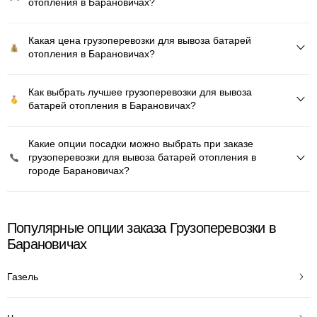
отопления в Барановичах?
Какая цена грузоперевозки для вывоза батарей
отопления в Барановичах?
Как выбрать лучшее грузоперевозки для вывоза
батарей отопления в Барановичах?
Какие опции посадки можно выбрать при заказе
грузоперевозки для вывоза батарей отопления в
городе Барановичах?
Популярные опции заказа Грузоперевозки в
Барановичах
Газель