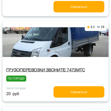
Связаться
8.2
29
ГРУЗОПЕРЕВОЗКИ ЗВОНИТЕ 7473МТС
ПО ГОРОДУ
Цена посадки
Связаться
20 руб