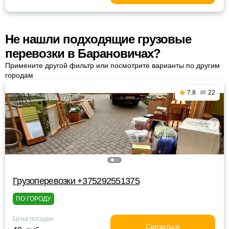
Не нашли подходящие грузовые
перевозки в Барановичах?
Примените другой фильтр или посмотрите варианты по другим
городам
7.8
22
Грузоперевозки +375292551375
ПО ГОРОДУ
Цена посадки
Связаться