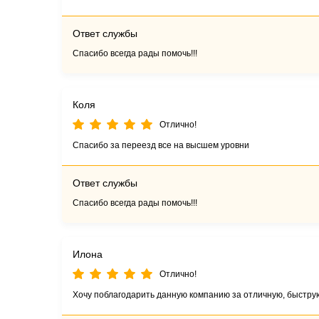
Ответ службы
Спасибо всегда рады помочь!!!
Коля
Отлично!
Спасибо за переезд все на высшем уровни
Ответ службы
Спасибо всегда рады помочь!!!
Илона
Отлично!
Хочу поблагодарить данную компанию за отличную, быстру