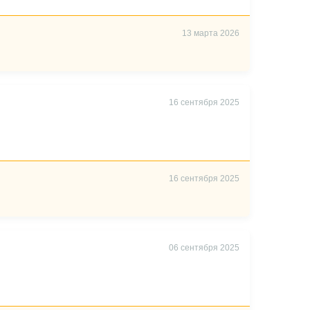
13 марта 2026
16 сентября 2025
16 сентября 2025
06 сентября 2025