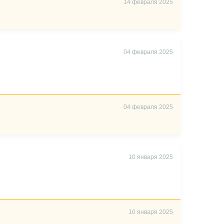
14 февраля 2025
04 февраля 2025
04 февраля 2025
10 января 2025
10 января 2025