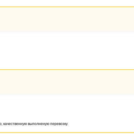
ю, качественную выполненую перевозку.