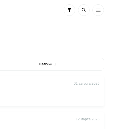
Жалобы: 1
01 августа 2026
12 марта 2026