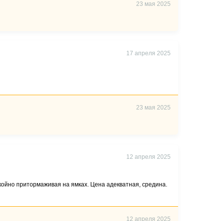
23 мая 2025
17 апреля 2025
23 мая 2025
12 апреля 2025
койно притормаживая на ямках. Цена адекватная, средина.
12 апреля 2025