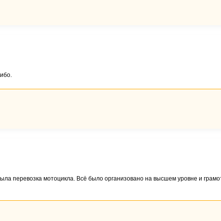
ибо.
была перевозка мотоцикла. Всё было организовано на высшем уровне и грамо