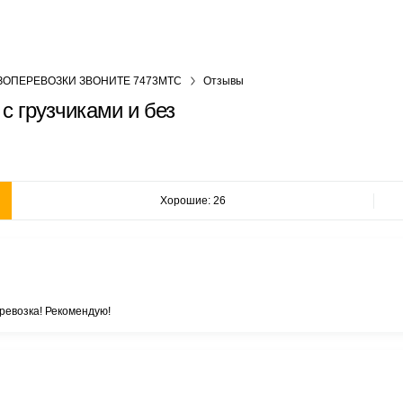
ЗОПЕРЕВОЗКИ ЗВОНИТЕ 7473МТС
Отзывы
с грузчиками и без
Хорошие: 26
ревозка! Рекомендую!