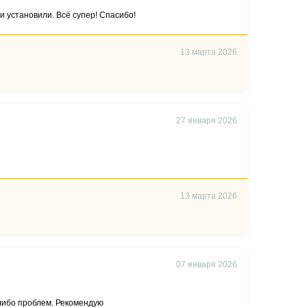
и установили. Всё супер! Спасибо!
13 марта 2026
27 января 2026
13 марта 2026
07 января 2026
либо проблем. Рекомендую