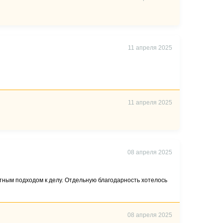
11 апреля 2025
11 апреля 2025
08 апреля 2025
тным подходом к делу. Отдельную благодарность хотелось
08 апреля 2025