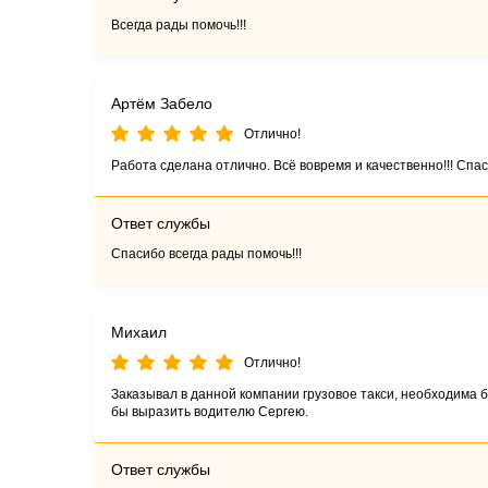
Всегда рады помочь!!!
Артём Забело
Отлично!
Работа сделана отлично. Всё вовремя и качественно!!! Спас
Ответ службы
Спасибо всегда рады помочь!!!
Михаил
Отлично!
Заказывал в данной компании грузовое такси, необходима 
бы выразить водителю Сергею.
Ответ службы