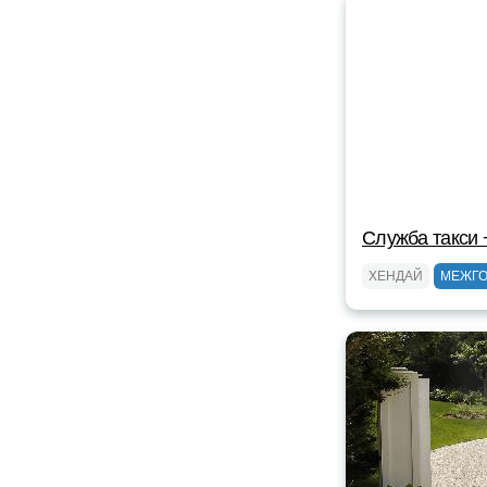
Служба такси
ХЕНДАЙ
МЕЖГ