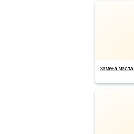
Замена масла