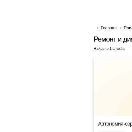
Главная
Пои
Ремонт и ди
Найдено 1 служба
Автономия-се