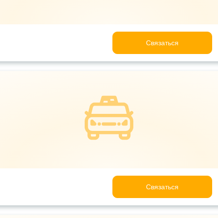
Связаться
Связаться