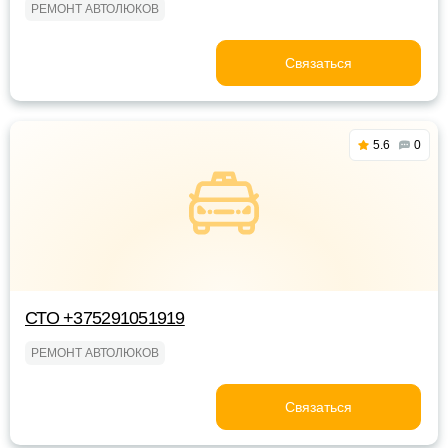
РЕМОНТ АВТОЛЮКОВ
Связаться
5.6
0
СТО +375291051919
РЕМОНТ АВТОЛЮКОВ
Связаться