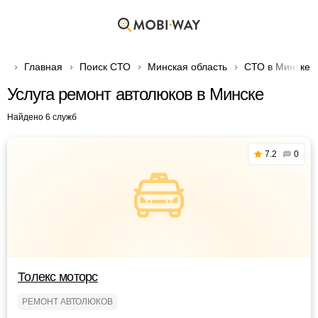
Главная
Поиск СТО
Минская область
СТО в Минске
Услуга ремонт автолюков в Минске
Найдено 6 служб
7.2
0
Толекс моторс
РЕМОНТ АВТОЛЮКОВ