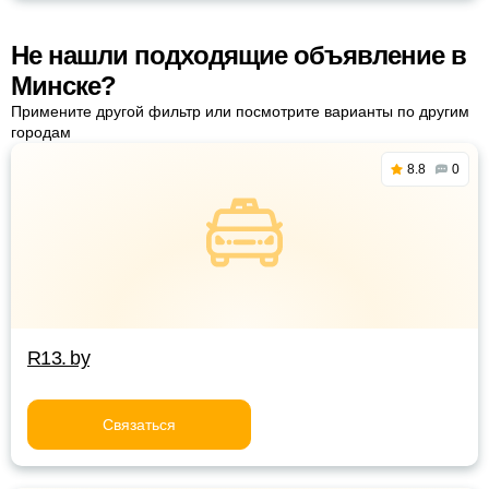
Не нашли подходящие объявление в
Минске?
Примените другой фильтр или посмотрите варианты по другим
городам
8.8
0
R13. by
Связаться