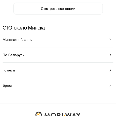
Смотреть все опции
СТО около Минска
Минская область
По Беларуси
Гомель
Брест