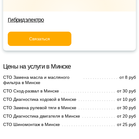
Гибридэлектро
Связаться
Цены на услуги в Минске
СТО Замена масла и масляного
от 8 руб
фильтра в Минске
СТО Сход-развал в Минске
от 30 руб
СТО Диагностика ходовой в Минске
от 10 руб
СТО Замена рулевой тяги в Минске
от 30 руб
СТО Диагностика двигателя в Минске
от 20 руб
СТО Шиномонтаж в Минске
от 25 руб