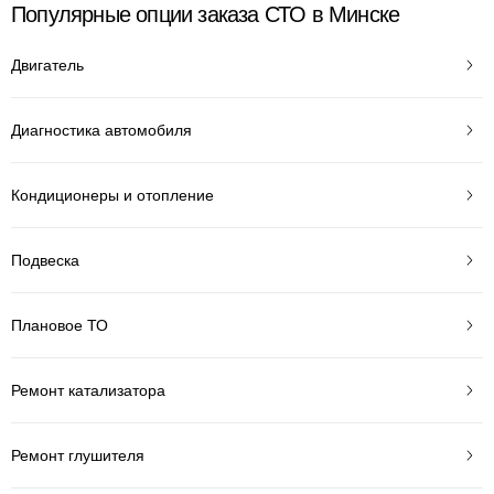
Популярные опции заказа СТО в Минске
Двигатель
Диагностика автомобиля
Кондиционеры и отопление
Подвеска
Плановое ТО
Ремонт катализатора
Ремонт глушителя