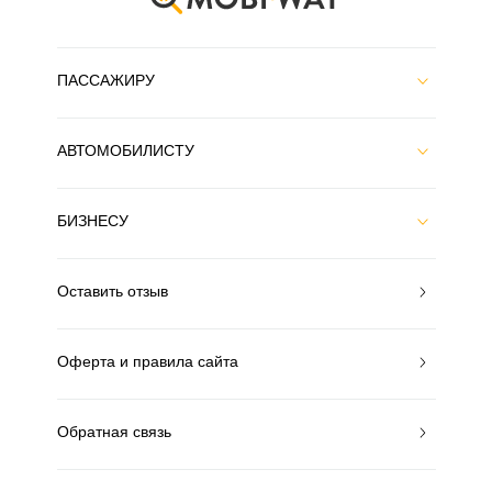
ПАССАЖИРУ
АВТОМОБИЛИСТУ
БИЗНЕСУ
Оставить отзыв
Оферта и правила сайта
Обратная связь