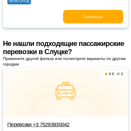
МЕЖГОРОД
Связаться
Не нашли подходящие пассажирские
перевозки в Слуцке?
Примените другой фильтр или посмотрите варианты по другим
городам
6.9
0
Перевозки +3 75293930042