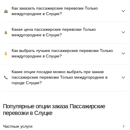
Как заказать пассажирские перевозки Только
междугороднее в Слуцке?
Какая цена пассажирские перевозки Только
междугороднее в Слуцке?
Как выбрать лучшее пассажирские перевозки Только
междугороднее в Слуцке?
Какие опции посадки можно выбрать при заказе
пассажирские перевозки Только междугороднее в
городе Слуцке?
Популярные опции заказа Пассажирские
перевозки в Слуцке
Частные услуги