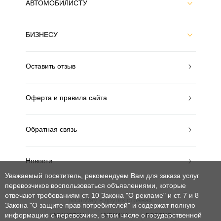
АВТОМОБИЛИСТУ
БИЗНЕСУ
Оставить отзыв
Оферта и правила сайта
Обратная связь
Новости
Уважаемый посетитель, рекомендуем Вам для заказа услуг
перевозчиков воспользоваться объявлениями, которые
отвечают требованиям ст. 10 Закона "О рекламе" и ст. 7 и 8
MobiWay в других странах
Закона "О защите прав потребителей"
и содержат полную
информацию о перевозчике, в том числе о государственной
КАЗАХСТАН
УКРАИНА
РОССИЯ