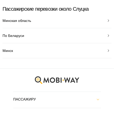
Пассажирские перевозки около Слуцка
Минская область
По Беларуси
Минск
ПАССАЖИРУ