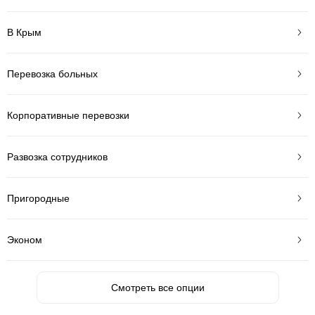
В Крым
Перевозка больных
Корпоративные перевозки
Развозка сотрудников
Пригородные
Эконом
Смотреть все опции