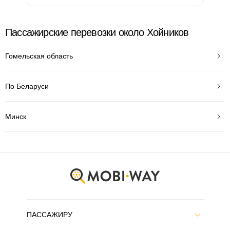
Пассажирские перевозки около Хойников
Гомельская область
По Беларуси
Минск
ПАССАЖИРУ