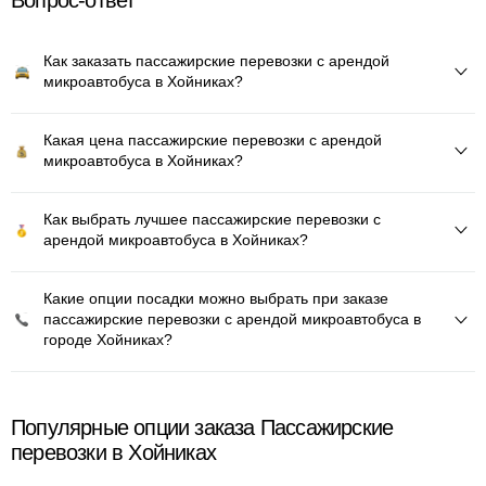
Вопрос-ответ
Как заказать пассажирские перевозки с арендой
микроавтобуса в Хойниках?
Какая цена пассажирские перевозки с арендой
микроавтобуса в Хойниках?
Как выбрать лучшее пассажирские перевозки с
арендой микроавтобуса в Хойниках?
Какие опции посадки можно выбрать при заказе
пассажирские перевозки с арендой микроавтобуса в
городе Хойниках?
Популярные опции заказа Пассажирские
перевозки в Хойниках