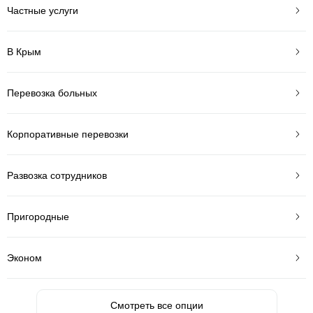
Частные услуги
В Крым
Перевозка больных
Корпоративные перевозки
Развозка сотрудников
Пригородные
Эконом
Смотреть все опции