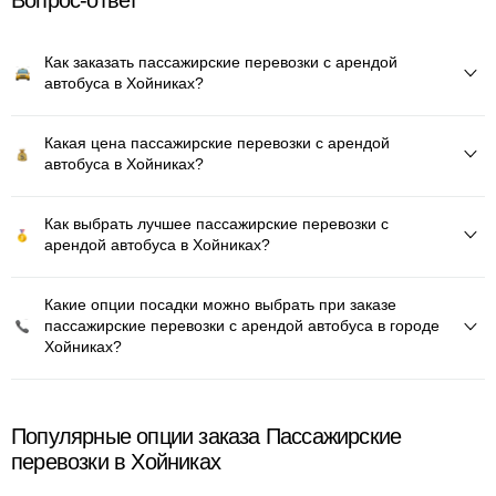
Вопрос-ответ
Как заказать пассажирские перевозки с арендой
автобуса в Хойниках?
Какая цена пассажирские перевозки с арендой
автобуса в Хойниках?
Как выбрать лучшее пассажирские перевозки с
арендой автобуса в Хойниках?
Какие опции посадки можно выбрать при заказе
пассажирские перевозки с арендой автобуса в городе
Хойниках?
Популярные опции заказа Пассажирские
перевозки в Хойниках