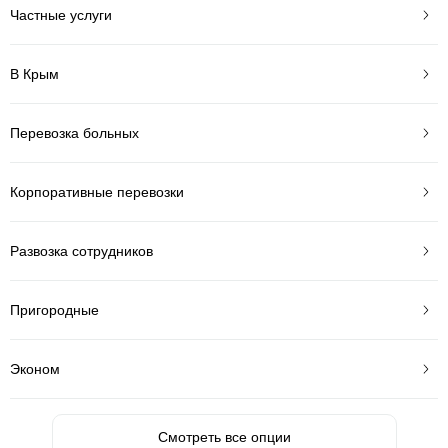
Частные услуги
В Крым
Перевозка больных
Корпоративные перевозки
Развозка сотрудников
Пригородные
Эконом
Смотреть все опции