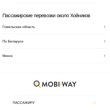
Пассажирские перевозки около Хойников
Гомельская область
По Беларуси
Минск
ПАССАЖИРУ