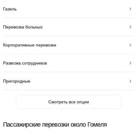
Газель
Перевозка больных
Корпоративные перевозки
Развозка сотрудников
Пригородные
Смотреть все опции
Пассажирские перевозки около Гомеля