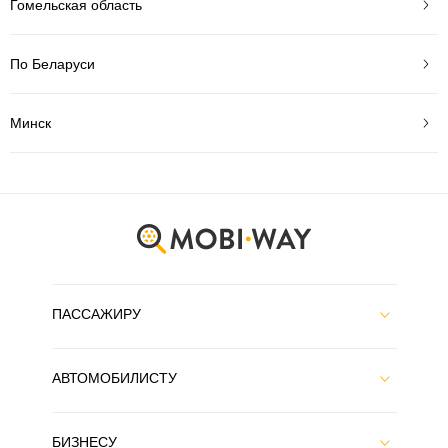
Гомельская область
По Беларуси
Минск
ПАССАЖИРУ
АВТОМОБИЛИСТУ
БИЗНЕСУ