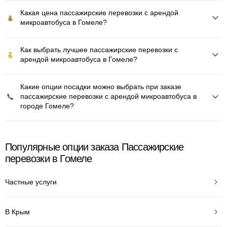
Какая цена пассажирские перевозки с арендой
микроавтобуса в Гомеле?
Как выбрать лучшее пассажирские перевозки с
арендой микроавтобуса в Гомеле?
Какие опции посадки можно выбрать при заказе
пассажирские перевозки с арендой микроавтобуса в
городе Гомеле?
Популярные опции заказа Пассажирские
перевозки в Гомеле
Частные услуги
В Крым