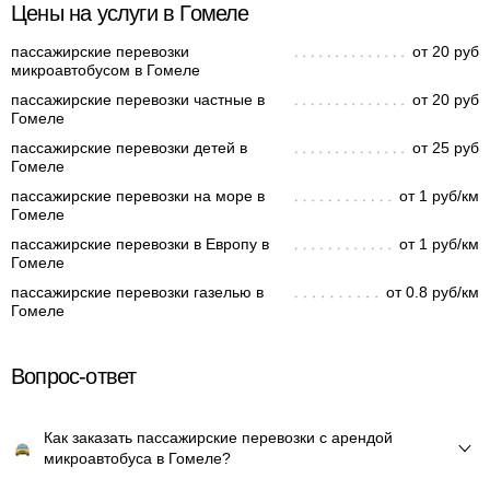
Цены на услуги в Гомеле
пассажирские перевозки
от 20 руб
микроавтобусом в Гомеле
пассажирские перевозки частные в
от 20 руб
Гомеле
пассажирские перевозки детей в
от 25 руб
Гомеле
пассажирские перевозки на море в
от 1 руб/км
Гомеле
пассажирские перевозки в Европу в
от 1 руб/км
Гомеле
пассажирские перевозки газелью в
от 0.8 руб/км
Гомеле
Вопрос-ответ
Как заказать пассажирские перевозки с арендой
микроавтобуса в Гомеле?