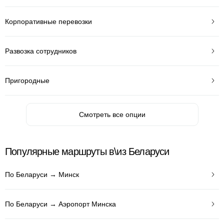
Корпоративные перевозки
Развозка сотрудников
Пригородные
Смотреть все опции
Популярные маршруты в\из Беларуси
По Беларуси → Минск
По Беларуси → Аэропорт Минска