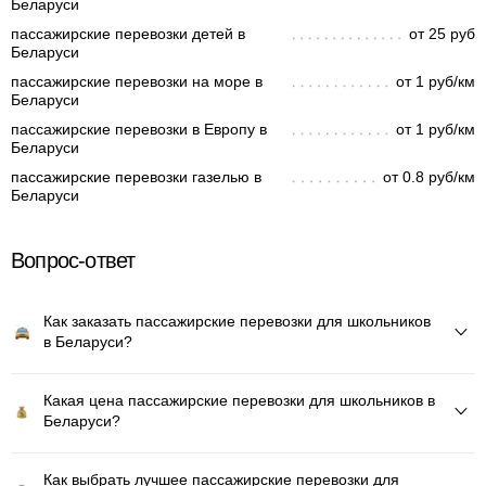
Беларуси
пассажирские перевозки детей в
от 25 руб
Беларуси
пассажирские перевозки на море в
от 1 руб/км
Беларуси
пассажирские перевозки в Европу в
от 1 руб/км
Беларуси
пассажирские перевозки газелью в
от 0.8 руб/км
Беларуси
Вопрос-ответ
Как заказать пассажирские перевозки для школьников
в Беларуси?
Какая цена пассажирские перевозки для школьников в
Беларуси?
Как выбрать лучшее пассажирские перевозки для