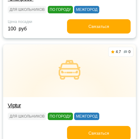
ДЛЯ ШКОЛЬНИКОВ
ПО ГОРОДУ
МЕЖГОРОД
Цена посадки
Связаться
100 руб
4.7
0
Viptur
ДЛЯ ШКОЛЬНИКОВ
ПО ГОРОДУ
МЕЖГОРОД
Связаться