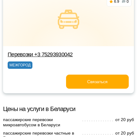
6.9
0
Перевозки +3 75293930042
МЕЖГОРОД
Связаться
Цены на услуги в Беларуси
пассажирские перевозки
от 20 руб
микроавтобусом в Беларуси
пассажирские перевозки частные в
от 20 руб