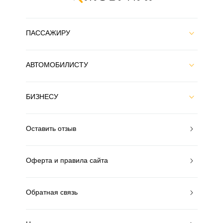
ПАССАЖИРУ
АВТОМОБИЛИСТУ
БИЗНЕСУ
Оставить отзыв
Оферта и правила сайта
Обратная связь