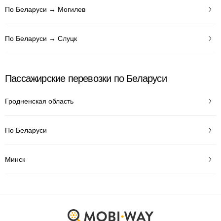
По Беларуси → Могилев
По Беларуси → Слуцк
Пассажирские перевозки по Беларуси
Гродненская область
По Беларуси
Минск