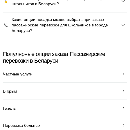
школьников в Беларуси?
Какие опции посадки можно выбрать при заказе
пассажирские перевозки для школьников в городе
Беларуси?
Популярные опции заказа Пассажирские
перевозки в Беларуси
Частные услуги
В Крым
Газель
Перевозка больных