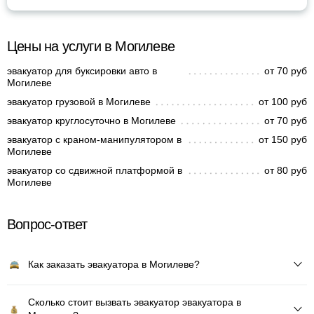
Цены на услуги в Могилеве
эвакуатор для буксировки авто в
от 70 руб
Могилеве
эвакуатор грузовой в Могилеве
от 100 руб
эвакуатор круглосуточно в Могилеве
от 70 руб
эвакуатор с краном-манипулятором в
от 150 руб
Могилеве
эвакуатор со сдвижной платформой в
от 80 руб
Могилеве
Вопрос-ответ
Как заказать эвакуатора в Могилеве?
Сколько стоит вызвать эвакуатор эвакуатора в