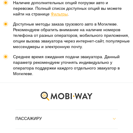
Наличие дополнительных опций погрузки авто и
перевозки. Полный список доступных опций вы можете
найти на странице
Фильтры
.
Доступные методы заказа грузового авто в Могилеве.
Рекомендуем обратить внимание на наличие номеров
телефона от разных операторов, мобильного приложения,
опции вызова эвакуатора через интернет-сайт, популярные
мессенджеры и электронную почту.
Среднее время ожидания подачи эвакуатора. Данный
параметр рекомендуем уточнять индивидуально у
оператора поддержки каждого отдельного эвакуатор в
Могилеве.
ПАССАЖИРУ