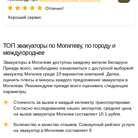
Отлично!
Хороший сервис.
ТОП эвакуаторы по Могилеву, по городу и
междугороднее
Эвакуаторы в Могилеве доступны каждому жителю Беларуси.
Прежде всего, необходимо ознакомиться с доступной выборкой
эвакуатор Могилев среди 19 вариантов компаний. Далее,
оценить плюсы и минусы каждого предложения эвакуатора в
Могилева. Рекомендуем прежде всего оценивать следующие
параметры:
Стоимость за вызов и каждый километр транспортировки.
Согласно исследованиям наших экспертов, средняя цена
на вызов эвакуатора Могилев составляет 10.1 рубля.
Количество и качество отзывов. Совокупный рейтинг услуги
на эвакуатор в Могилеве составляет 9.