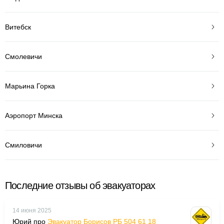
Витебск
Смолевичи
Марьина Горка
Аэропорт Минска
Смиловичи
Последние отзывы об эвакуаторах
14 июня 2025
Юрий про
Эвакуатор Борисов РБ 504 61 18