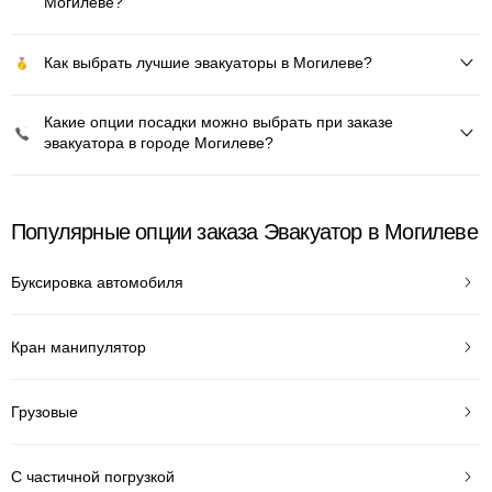
Могилеве?
Как выбрать лучшие эвакуаторы в Могилеве?
Какие опции посадки можно выбрать при заказе
эвакуатора в городе Могилеве?
Популярные опции заказа Эвакуатор в Могилеве
Буксировка автомобиля
Кран манипулятор
Грузовые
С частичной погрузкой