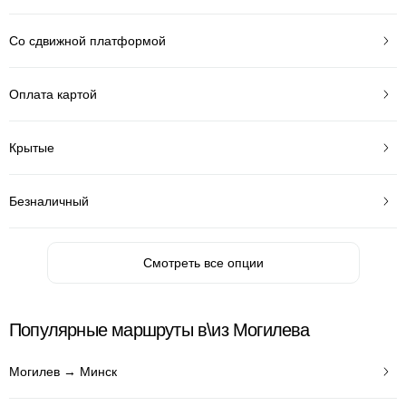
Со сдвижной платформой
Оплата картой
Крытые
Безналичный
Смотреть все опции
Популярные маршруты в\из Могилева
Могилев → Минск