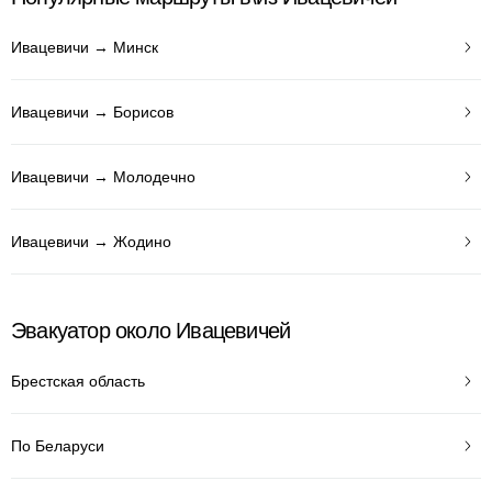
Ивацевичи → Минск
Ивацевичи → Борисов
Ивацевичи → Молодечно
Ивацевичи → Жодино
Эвакуатор около Ивацевичей
Брестская область
По Беларуси