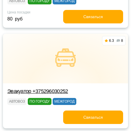
АВТОВОЗ
ПО ГОРОДУ
МЕЖГОРОД
Цена посадки
Связаться
80 руб
6.3
8
Эвакуатор +375296030252
АВТОВОЗ
ПО ГОРОДУ
МЕЖГОРОД
Связаться