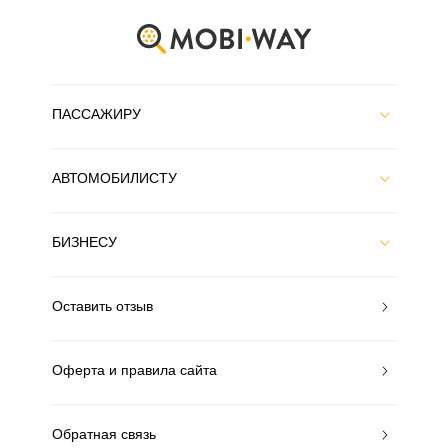
ПАССАЖИРУ
АВТОМОБИЛИСТУ
БИЗНЕСУ
Оставить отзыв
Оферта и правила сайта
Обратная связь