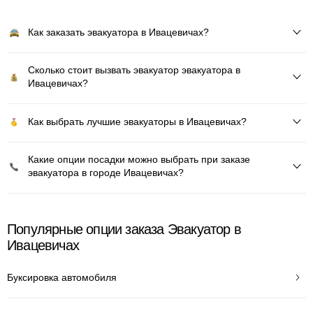
Как заказать эвакуатора в Ивацевичах?
Сколько стоит вызвать эвакуатор эвакуатора в
Ивацевичах?
Как выбрать лучшие эвакуаторы в Ивацевичах?
Какие опции посадки можно выбрать при заказе
эвакуатора в городе Ивацевичах?
Популярные опции заказа Эвакуатор в
Ивацевичах
Буксировка автомобиля