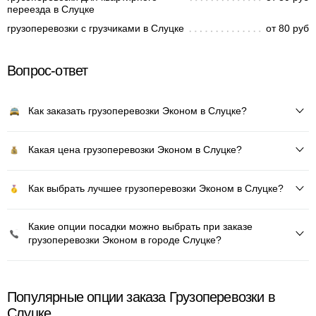
переезда в Слуцке
грузоперевозки с грузчиками в Слуцке
от 80 руб
Вопрос-ответ
Как заказать грузоперевозки Эконом в Слуцке?
Какая цена грузоперевозки Эконом в Слуцке?
Как выбрать лучшее грузоперевозки Эконом в Слуцке?
Какие опции посадки можно выбрать при заказе
грузоперевозки Эконом в городе Слуцке?
Популярные опции заказа Грузоперевозки в
Слуцке