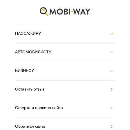
ПАССАЖИРУ
АВТОМОБИЛИСТУ
БИЗНЕСУ
Оставить отзыв
Оферта и правила сайта
Обратная связь