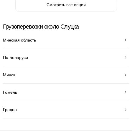
Смотреть все опции
Грузоперевозки около Слуцка
Минская область
По Беларуси
Минск
Гомель
Гродно