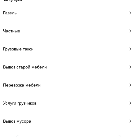
Газель
Частные
Грузовые такси
Вывоз старой мебели
Перевозка мебели
Услуги грузчиков
Вывоз мусора