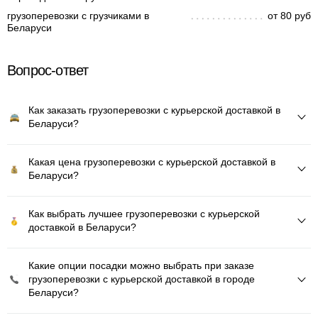
грузоперевозки с грузчиками в
от 80 руб
Беларуси
Вопрос-ответ
Как заказать грузоперевозки с курьерской доставкой в
Беларуси?
Какая цена грузоперевозки с курьерской доставкой в
Беларуси?
Как выбрать лучшее грузоперевозки с курьерской
доставкой в Беларуси?
Какие опции посадки можно выбрать при заказе
грузоперевозки с курьерской доставкой в городе
Беларуси?