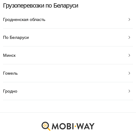
Грузоперевозки по Беларуси
Гродненская область
По Беларуси
Минск
Гомель
Гродно