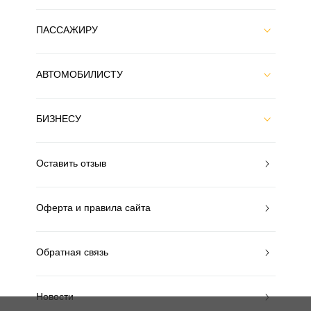
ПАССАЖИРУ
АВТОМОБИЛИСТУ
БИЗНЕСУ
Оставить отзыв
Оферта и правила сайта
Обратная связь
Новости