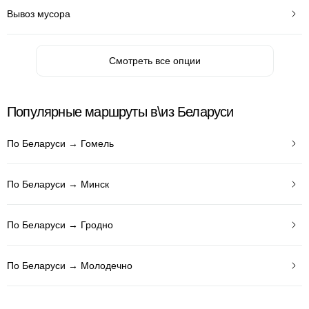
Вывоз мусора
Смотреть все опции
Популярные маршруты в\из Беларуси
По Беларуси → Гомель
По Беларуси → Минск
По Беларуси → Гродно
По Беларуси → Молодечно