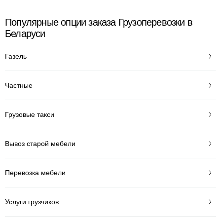
Популярные опции заказа Грузоперевозки в
Беларуси
Газель
Частные
Грузовые такси
Вывоз старой мебели
Перевозка мебели
Услуги грузчиков