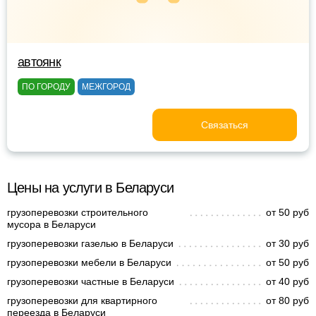
автоянк
ПО ГОРОДУ
МЕЖГОРОД
Связаться
Цены на услуги в Беларуси
грузоперевозки строительного
от 50 руб
мусора в Беларуси
грузоперевозки газелью в Беларуси
от 30 руб
грузоперевозки мебели в Беларуси
от 50 руб
грузоперевозки частные в Беларуси
от 40 руб
грузоперевозки для квартирного
от 80 руб
переезда в Беларуси