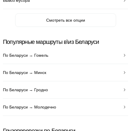
Вывоз мусора
Смотреть все опции
Популярные маршруты в\из Беларуси
По Беларуси → Гомель
По Беларуси → Минск
По Беларуси → Гродно
По Беларуси → Молодечно
Грузоперевозки по Беларуси