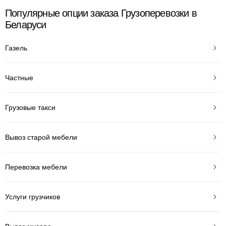
Популярные опции заказа Грузоперевозки в
Беларуси
Газель
Частные
Грузовые такси
Вывоз старой мебели
Перевозка мебели
Услуги грузчиков