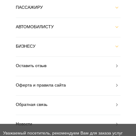
ПАССАЖИРУ
АВТОМОБИЛИСТУ
БИЗНЕСУ
Оставить отзыв
Оферта и правила сайта
Обратная связь
Новости
Уважаемый посетитель, рекомендуем Вам для заказа услуг