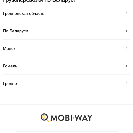
Гродненская область
По Беларуси
Минск
Гомель
Гродно