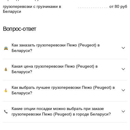
грузоперевозки с грузчиками в
от 80 руб
Беларуси
Вопрос-ответ
Как заказать грузоперевозки Пежо (Peugeot) в
Беларуси?
Какая цена грузоперевозки Пежо (Peugeot) в
Беларуси?
Как выбрать лучшее грузоперевозки Пежо (Peugeot) в
Беларуси?
Какие опции посадки можно выбрать при заказе
грузоперевозки Пежо (Peugeot) в городе Беларуси?