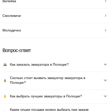
Вилейка
Смолевичи
Молодечно
Вопрос-ответ
Как заказать эвакуатора в Полоцке?
Сколько стоит вызвать эвакуатор эвакуатора в
Полоцке?
Как выбрать лучшие эвакуаторы в Полоцке?
Какие опции посадки можно выбрать при заказе