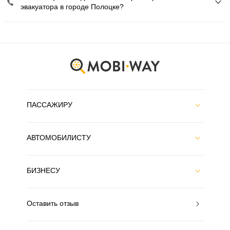
эвакуатора в городе Полоцке?
ПАССАЖИРУ
АВТОМОБИЛИСТУ
БИЗНЕСУ
Оставить отзыв