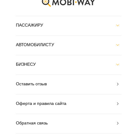
ПАССАЖИРУ
АВТОМОБИЛИСТУ
БИЗНЕСУ
Оставить отзыв
Оферта и правила сайта
Обратная связь