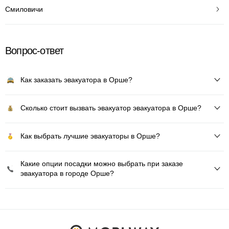
Смиловичи
Вопрос-ответ
Как заказать эвакуатора в Орше?
Сколько стоит вызвать эвакуатор эвакуатора в Орше?
Как выбрать лучшие эвакуаторы в Орше?
Какие опции посадки можно выбрать при заказе
эвакуатора в городе Орше?