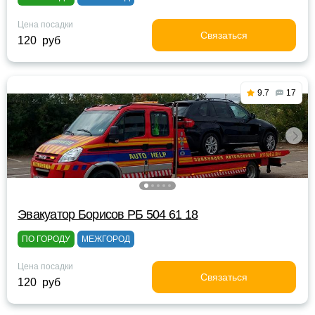
Цена посадки
Связаться
120 руб
9.7
17
Эвакуатор Борисов РБ 504 61 18
ПО ГОРОДУ
МЕЖГОРОД
Цена посадки
Связаться
120 руб