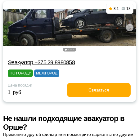
8.1
18
Эвакуатор +375 29 8980858
ПО ГОРОДУ
МЕЖГОРОД
Цена посадки
Связаться
1 руб
Не нашли подходящие эвакуатор в
Орше?
Примените другой фильтр или посмотрите варианты по другим