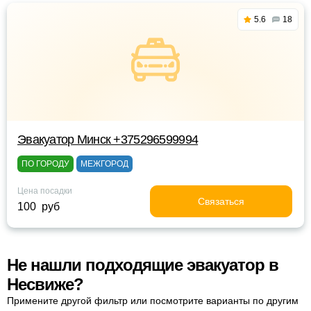
5.6
18
Эвакуатор Минск +375296599994
ПО ГОРОДУ
МЕЖГОРОД
Цена посадки
Связаться
100 руб
Не нашли подходящие эвакуатор в
Несвиже?
Примените другой фильтр или посмотрите варианты по другим