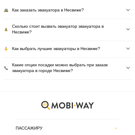
Как заказать эвакуатора в Несвиже?
Сколько стоит вызвать эвакуатор эвакуатора в
Несвиже?
Как выбрать лучшие эвакуаторы в Несвиже?
Какие опции посадки можно выбрать при заказе
эвакуатора в городе Несвиже?
ПАССАЖИРУ