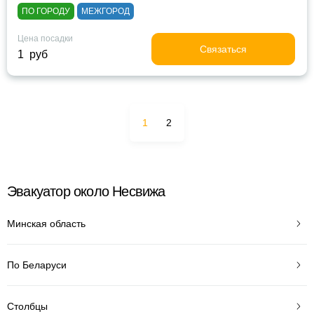
ПО ГОРОДУ
МЕЖГОРОД
Цена посадки
Связаться
1 руб
1
2
Эвакуатор около Несвижа
Минская область
По Беларуси
Столбцы