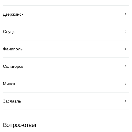
Дзержинск
Слуцк
Фаниполь
Солигорск
Минск
Заславль
Вопрос-ответ