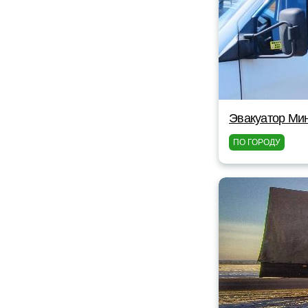
Эвакуатор Мин
ПО ГОРОДУ