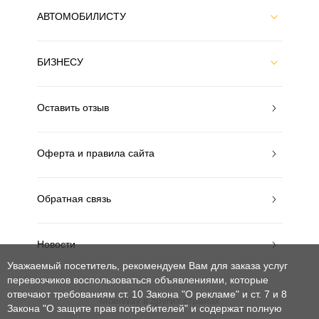
АВТОМОБИЛИСТУ
БИЗНЕСУ
Оставить отзыв
Оферта и правила сайта
Обратная связь
Новости
Уважаемый посетитель, рекомендуем Вам для заказа услуг
перевозчиков воспользоваться объявлениями, которые
отвечают требованиям ст. 10 Закона "О рекламе" и ст. 7 и 8
MobiWay в других странах
Закона "О защите прав потребителей"
и содержат полную