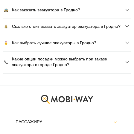
Как заказать эвакуатора в Гродно?
Сколько стоит вызвать эвакуатор эвакуатора в Гродно?
Как выбрать лучшие эвакуаторы в Гродно?
Какие опции посадки можно выбрать при заказе
эвакуатора в городе Гродно?
ПАССАЖИРУ