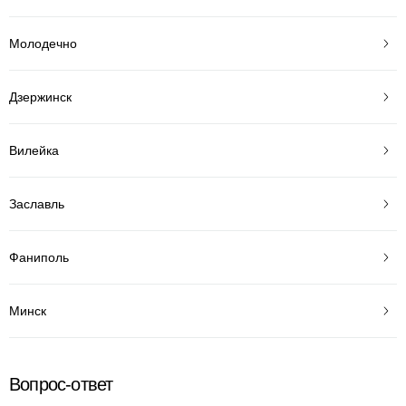
Молодечно
Дзержинск
Вилейка
Заславль
Фаниполь
Минск
Вопрос-ответ