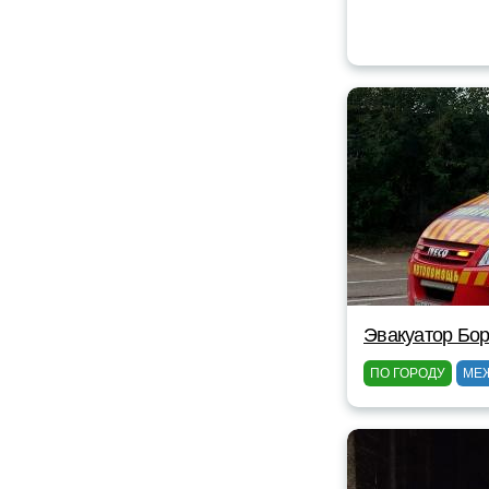
Эвакуатор Бор
ПО ГОРОДУ
МЕ